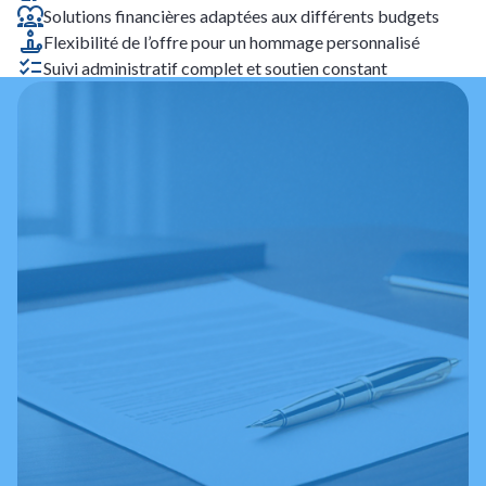
Solutions financières adaptées aux différents budgets
Flexibilité de l’offre pour un hommage personnalisé
Suivi administratif complet et soutien constant