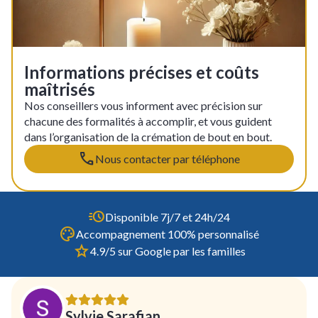
Informations précises et coûts
maîtrisés
Nos conseillers vous informent avec précision sur
chacune des formalités à accomplir, et vous guident
dans l’organisation de la crémation de bout en bout.
Nous contacter par téléphone
Disponible 7j/7 et 24h/24
Accompagnement 100% personnalisé
4.9/5 sur Google par les familles
Sylvie Sarafian