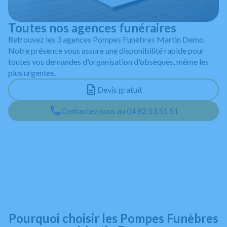
Toutes nos agences funéraires
Retrouvez les 3 agences Pompes Funèbres Martin Demo.
Notre présence vous assure une disponibilité rapide pour
toutes vos demandes d'organisation d'obsèques, même les
plus urgentes.
Devis gratuit
Contactez nous au 04 82 53 51 51
Leaflet
+
−
Pourquoi choisir les Pompes Funèbres