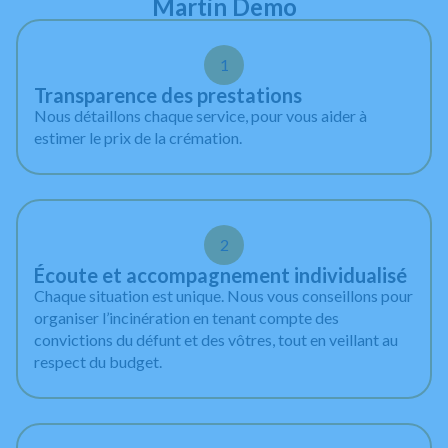
Martin Demo
1
Transparence des prestations
Nous détaillons chaque service, pour vous aider à
estimer le prix de la crémation.
2
Écoute et accompagnement individualisé
Chaque situation est unique. Nous vous conseillons pour
organiser l’incinération en tenant compte des
convictions du défunt et des vôtres, tout en veillant au
respect du budget.