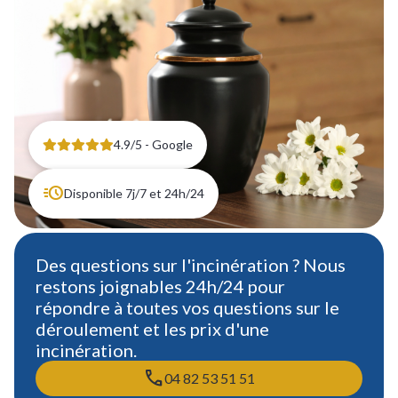
4.9/5 - Google
Disponible 7j/7 et 24h/24
Des questions sur l'incinération ? Nous
restons joignables 24h/24 pour
répondre à toutes vos questions sur le
déroulement et les prix d'une
incinération.
04 82 53 51 51