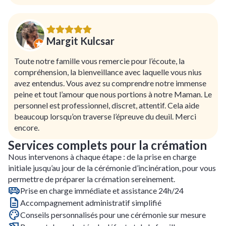
Margit Kulcsar
Toute notre famille vous remercie pour l’écoute, la
compréhension, la bienveillance avec laquelle vous nius
avez entendus. Vous avez su comprendre notre immense
peine et tout l’amour que nous portions à notre Maman. Le
personnel est professionnel, discret, attentif. Cela aide
beaucoup lorsqu’on traverse l’épreuve du deuil. Merci
encore.
Services complets pour la crémation
Nous intervenons à chaque étape : de la prise en charge
initiale jusqu’au jour de la cérémonie d’incinération, pour vous
permettre de préparer la crémation sereinement.
Prise en charge immédiate et assistance 24h/24
Accompagnement administratif simplifié
Conseils personnalisés pour une cérémonie sur mesure