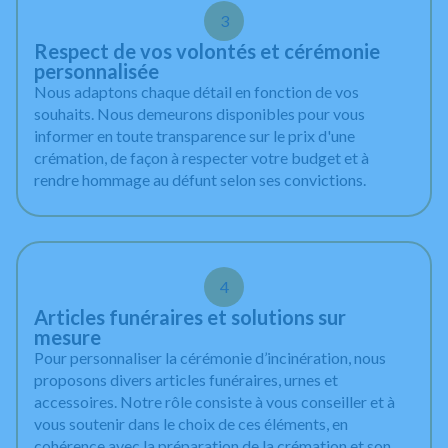
3
Respect de vos volontés et cérémonie
personnalisée
Nous adaptons chaque détail en fonction de vos
souhaits. Nous demeurons disponibles pour vous
informer en toute transparence sur le prix d'une
crémation, de façon à respecter votre budget et à
rendre hommage au défunt selon ses convictions.
4
Articles funéraires et solutions sur
mesure
Pour personnaliser la cérémonie d’incinération, nous
proposons divers articles funéraires, urnes et
accessoires. Notre rôle consiste à vous conseiller et à
vous soutenir dans le choix de ces éléments, en
cohérence avec la préparation de la crémation et son