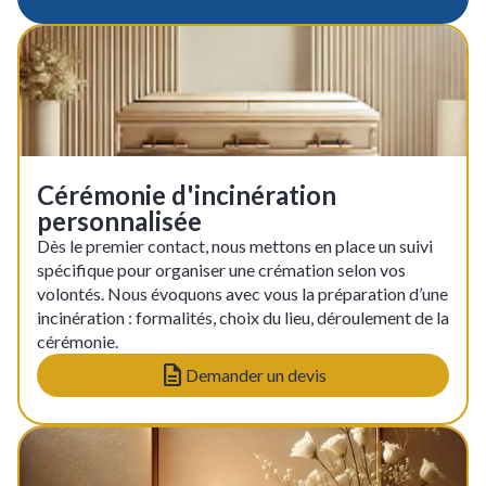
Cérémonie d'incinération
personnalisée
Dès le premier contact, nous mettons en place un suivi
spécifique pour organiser une crémation selon vos
volontés. Nous évoquons avec vous la préparation d’une
incinération : formalités, choix du lieu, déroulement de la
cérémonie.
Demander un devis