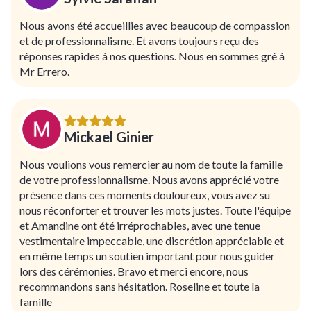
Nous avons été accueillies avec beaucoup de compassion
et de professionnalisme. Et avons toujours reçu des
réponses rapides à nos questions. Nous en sommes gré à
Mr Errero.
Mickael Ginier
Nous voulions vous remercier au nom de toute la famille
de votre professionnalisme. Nous avons apprécié votre
présence dans ces moments douloureux, vous avez su
nous réconforter et trouver les mots justes. Toute l'équipe
et Amandine ont été irréprochables, avec une tenue
vestimentaire impeccable, une discrétion appréciable et
en même temps un soutien important pour nous guider
lors des cérémonies. Bravo et merci encore, nous
recommandons sans hésitation. Roseline et toute la
famille