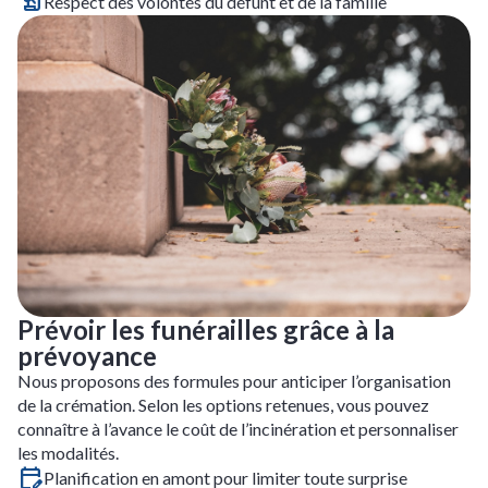
Respect des volontés du défunt et de la famille
Prévoir les funérailles grâce à la
prévoyance
Nous proposons des formules pour anticiper l’organisation
de la crémation. Selon les options retenues, vous pouvez
connaître à l’avance le coût de l’incinération et personnaliser
les modalités.
Planification en amont pour limiter toute surprise