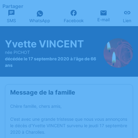
Partager
E-mail
SMS
WhatsApp
Facebook
Lien
Yvette VINCENT
née PICHOT
décédée le 17 septembre 2020 à l'âge de 66
ans
Message de la famille
Chère famille, chers amis,
C’est avec une grande tristesse que nous vous annonçons
le décès d’Yvette VINCENT survenu le jeudi 17 septembre
2020 à Charolles.