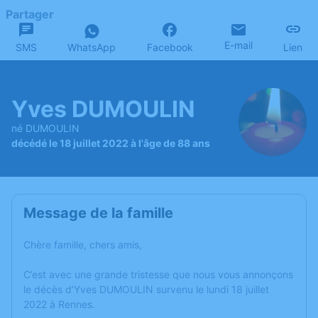
Partager
E-mail
SMS
WhatsApp
Facebook
Lien
Yves DUMOULIN
né DUMOULIN
décédé le 18 juillet 2022 à l'âge de 88 ans
Message de la famille
Chère famille, chers amis,
C’est avec une grande tristesse que nous vous annonçons
le décès d’Yves DUMOULIN survenu le lundi 18 juillet
2022 à Rennes.