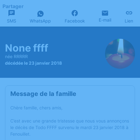
Partager
E-mail
SMS
WhatsApp
Facebook
Lien
None ffff
née RRRRR
décédée le 23 janvier 2018
Message de la famille
Chère famille, chers amis,
C’est avec une grande tristesse que nous vous annonçons
le décès de Todo FFFF survenu le mardi 23 janvier 2018 à
Fenouillet.