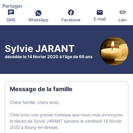
Partager
E-mail
SMS
WhatsApp
Facebook
Lien
Sylvie JARANT
décédée le 14 février 2020 à l'âge de 69 ans
Message de la famille
Chère famille, chers amis,
C’est avec une grande tristesse que nous vous annonçons
le décès de Sylvie JARANT survenu le vendredi 14 février
2020 à Bourg-en-Bresse.