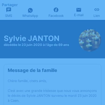
Partager
E-mail
SMS
WhatsApp
Facebook
Lien
Sylvie JANTON
décédée le 23 juin 2020 à l'âge de 69 ans
Message de la famille
Chère famille, chers amis,
C’est avec une grande tristesse que nous vous annonçons
le décès de Sylvie JANTON survenu le mardi 23 juin 2020
à Caen.