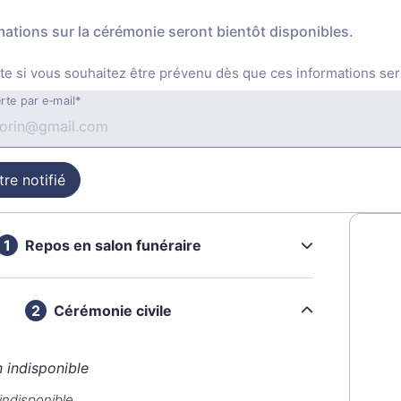
mations sur la cérémonie seront bientôt disponibles.
te si vous souhaitez être prévenu dès que ces informations ser
rte par e-mail*
re notifié
Repos en salon funéraire
Cérémonie civile
n indisponible
indisponible