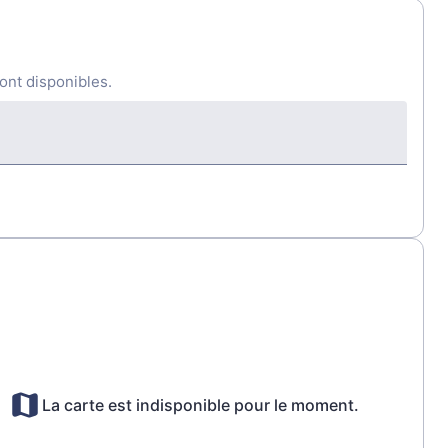
ont disponibles.
La carte est indisponible pour le moment.