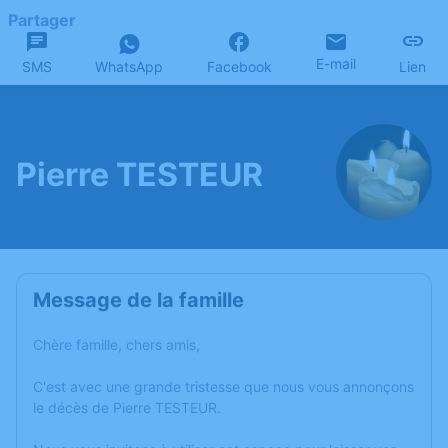
Partager
E-mail
SMS
WhatsApp
Facebook
Lien
Pierre TESTEUR
Message de la famille
Chère famille, chers amis,
C'est avec une grande tristesse que nous vous annonçons
le décès de Pierre TESTEUR.