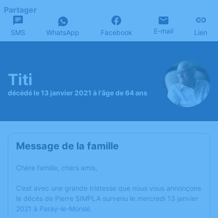
Partager
E-mail
SMS
WhatsApp
Facebook
Lien
Titi
décédé le 13 janvier 2021 à l'âge de 64 ans
Message de la famille
Chère famille, chers amis,
C’est avec une grande tristesse que nous vous annonçons
le décès de Pierre SIMPLA survenu le mercredi 13 janvier
2021 à Paray-le-Monial.