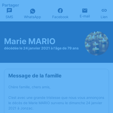
Partager
E-mail
SMS
WhatsApp
Facebook
Lien
Marie MARIO
décédée le 24 janvier 2021 à l'âge de 79 ans
Message de la famille
Chère famille, chers amis,
C’est avec une grande tristesse que nous vous annonçons
le décès de Marie MARIO survenu le dimanche 24 janvier
2021 à Jonzac.