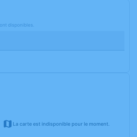
ont disponibles.
La carte est indisponible pour le moment.