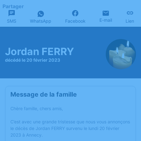
Partager
E-mail
SMS
WhatsApp
Facebook
Lien
Jordan FERRY
décédé le 20 février 2023
Message de la famille
Chère famille, chers amis,
C’est avec une grande tristesse que nous vous annonçons
le décès de Jordan FERRY survenu le lundi 20 février
2023 à Annecy.