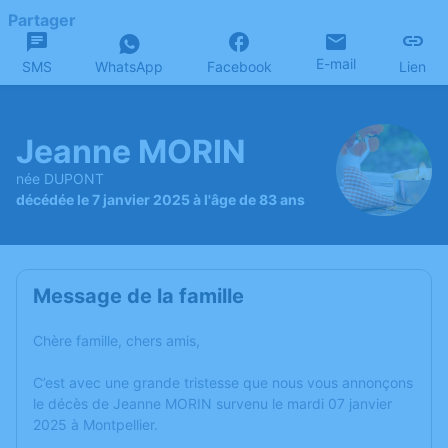
Partager
E-mail
SMS
WhatsApp
Facebook
Lien
Jeanne MORIN
née DUPONT
décédée le 7 janvier 2025 à l'âge de 83 ans
Message de la famille
Chère famille, chers amis,
C’est avec une grande tristesse que nous vous annonçons
le décès de Jeanne MORIN survenu le mardi 07 janvier
2025 à Montpellier.