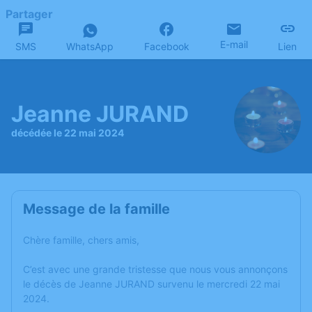
Partager
E-mail
SMS
WhatsApp
Facebook
Lien
Jeanne JURAND
décédée le 22 mai 2024
Message de la famille
Chère famille, chers amis,
C’est avec une grande tristesse que nous vous annonçons
le décès de Jeanne JURAND survenu le mercredi 22 mai
2024.