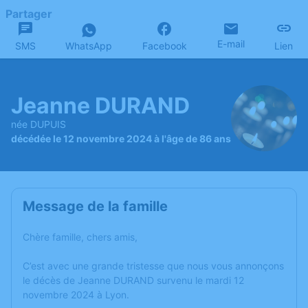
Partager
E-mail
SMS
WhatsApp
Facebook
Lien
Jeanne DURAND
née DUPUIS
décédée le 12 novembre 2024 à l'âge de 86 ans
Message de la famille
Chère famille, chers amis,
C’est avec une grande tristesse que nous vous annonçons
le décès de Jeanne DURAND survenu le mardi 12
novembre 2024 à Lyon.