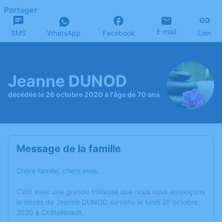
Partager
E-mail
SMS
WhatsApp
Facebook
Lien
Jeanne DUNOD
décédée le 26 octobre 2020 à l'âge de 70 ans
Message de la famille
Chère famille, chers amis,
C’est avec une grande tristesse que nous vous annonçons
le décès de Jeanne DUNOD survenu le lundi 26 octobre
2020 à Châtellerault.