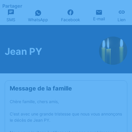
Partager
E-mail
SMS
WhatsApp
Facebook
Lien
Jean PY
Message de la famille
Chère famille, chers amis,
C'est avec une grande tristesse que nous vous annonçons
le décès de Jean PY.