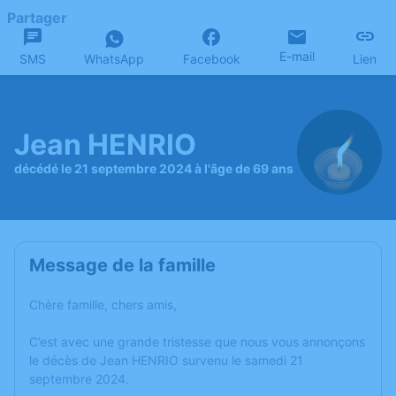
Partager
E-mail
SMS
WhatsApp
Facebook
Lien
Jean HENRIO
décédé le 21 septembre 2024 à l'âge de 69 ans
Message de la famille
Chère famille, chers amis,
C’est avec une grande tristesse que nous vous annonçons
le décès de Jean HENRIO survenu le samedi 21
septembre 2024.