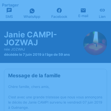
Partager
E-mail
SMS
WhatsApp
Facebook
Lien
Janie CAMPI-
JOZWAJ
née JOZWAJ
décédée le 7 juin 2019 à l'âge de 59 ans
Message de la famille
Chère famille, chers amis,
C’est avec une grande tristesse que nous vous annonçons
le décès de Janie CAMPI survenu le vendredi 07 juin 2019
à Guénange.