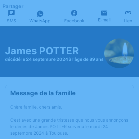
Partager
E-mail
SMS
WhatsApp
Facebook
Lien
James POTTER
décédé le 24 septembre 2024 à l'âge de 89 ans
Message de la famille
Chère famille, chers amis,
C’est avec une grande tristesse que nous vous annonçons
le décès de James POTTER survenu le mardi 24
septembre 2024 à Toulouse.