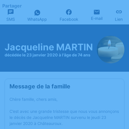
Partager
E-mail
SMS
WhatsApp
Facebook
Lien
Jacqueline MARTIN
décédée le 23 janvier 2020 à l'âge de 74 ans
Message de la famille
Chère famille, chers amis,
C’est avec une grande tristesse que nous vous annonçons
le décès de Jacqueline MARTIN survenu le jeudi 23
janvier 2020 à Châteauroux.