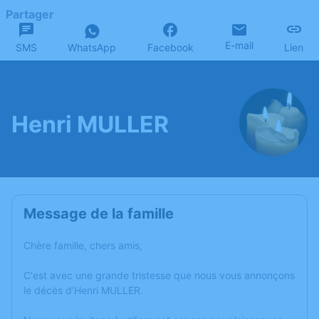
Partager
E-mail
SMS
WhatsApp
Facebook
Lien
Henri MULLER
Message de la famille
Chère famille, chers amis,
C'est avec une grande tristesse que nous vous annonçons
le décès d’Henri MULLER.