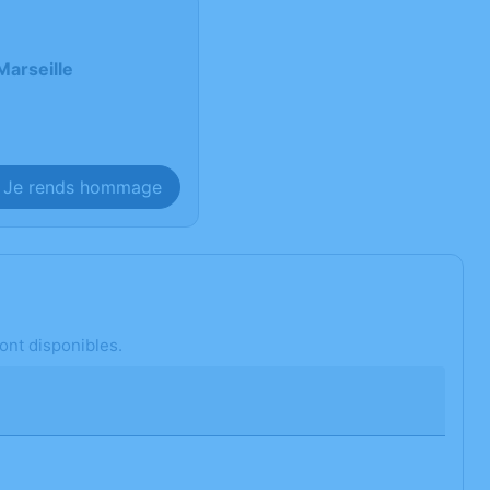
Marseille
Je rends hommage
ont disponibles.