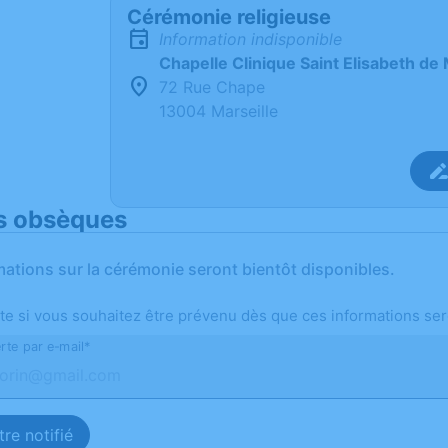
Cérémonie religieuse
Information indisponible
Chapelle Clinique Saint Elisabeth de 
72 Rue Chape
13004 Marseille
s obsèques
mations sur la cérémonie seront bientôt disponibles.
te si vous souhaitez être prévenu dès que ces informations ser
rte par e-mail*
re notifié