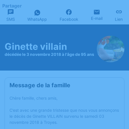
Partager
E-mail
SMS
WhatsApp
Facebook
Lien
Ginette villain
décédée le 3 novembre 2018 à l'âge de 95 ans
Message de la famille
Chère famille, chers amis,
C’est avec une grande tristesse que nous vous annonçons
le décès de Ginette VILLAIN survenu le samedi 03
novembre 2018 à Troyes.