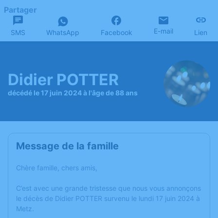
Partager
E-mail
SMS
WhatsApp
Facebook
Lien
Didier POTTER
décédé le 17 juin 2024 à l'âge de 88 ans
Message de la famille
Chère famille, chers amis,
C’est avec une grande tristesse que nous vous annonçons
le décès de Didier POTTER survenu le lundi 17 juin 2024 à
Metz.