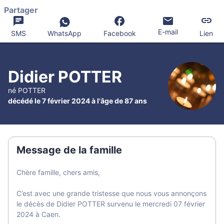
Partager
E-mail
SMS
WhatsApp
Facebook
Lien
Didier POTTER
né POTTER
décédé le 7 février 2024 à l'âge de 87 ans
Message de la famille
Chère famille, chers amis,
C’est avec une grande tristesse que nous vous annonçons
le décès de Didier POTTER survenu le mercredi 07 février
2024 à Caen.