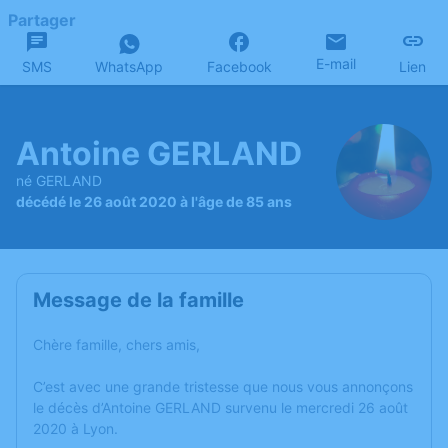
Partager
E-mail
SMS
WhatsApp
Facebook
Lien
Antoine GERLAND
né GERLAND
décédé le 26 août 2020 à l'âge de 85 ans
Message de la famille
Chère famille, chers amis,
C’est avec une grande tristesse que nous vous annonçons
le décès d’Antoine GERLAND survenu le mercredi 26 août
2020 à Lyon.