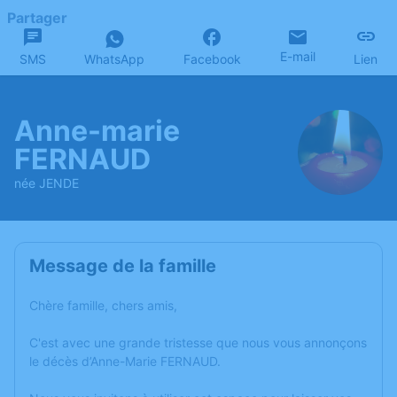
Partager
E-mail
SMS
WhatsApp
Facebook
Lien
Anne-marie
FERNAUD
née JENDE
Message de la famille
Chère famille, chers amis,
C'est avec une grande tristesse que nous vous annonçons
le décès d’Anne-Marie FERNAUD.