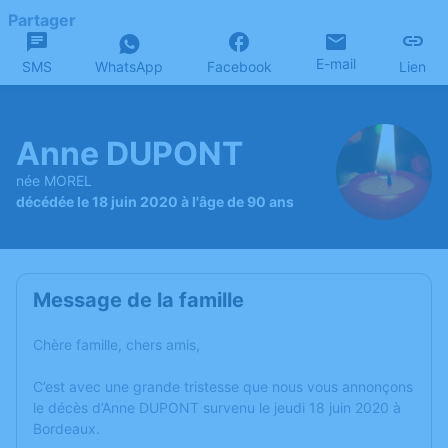
Partager
E-mail
SMS
WhatsApp
Facebook
Lien
Anne DUPONT
née MOREL
décédée le 18 juin 2020 à l'âge de 90 ans
Message de la famille
Chère famille, chers amis,
C’est avec une grande tristesse que nous vous annonçons
le décès d’Anne DUPONT survenu le jeudi 18 juin 2020 à
Bordeaux.