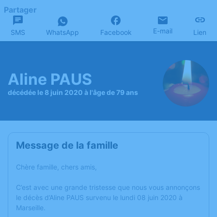
Partager
E-mail
SMS
WhatsApp
Facebook
Lien
Aline PAUS
décédée le 8 juin 2020 à l'âge de 79 ans
Message de la famille
Chère famille, chers amis,
C’est avec une grande tristesse que nous vous annonçons
le décès d’Aline PAUS survenu le lundi 08 juin 2020 à
Marseille.