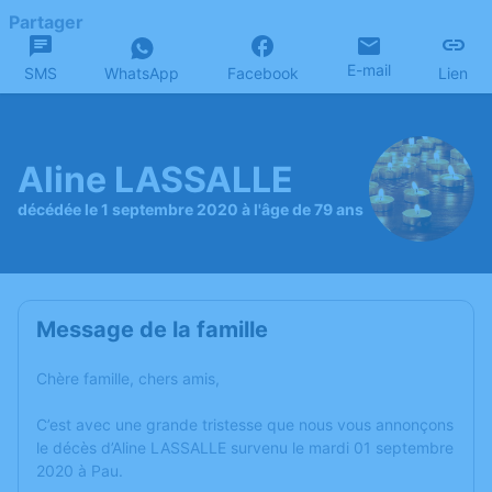
Partager
E-mail
SMS
WhatsApp
Facebook
Lien
Aline LASSALLE
décédée le 1 septembre 2020 à l'âge de 79 ans
Message de la famille
Chère famille, chers amis,
C’est avec une grande tristesse que nous vous annonçons
le décès d’Aline LASSALLE survenu le mardi 01 septembre
2020 à Pau.