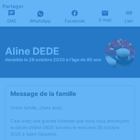
Partager
E-mail
SMS
WhatsApp
Facebook
Lien
Aline DEDE
décédée le 28 octobre 2020 à l'âge de 80 ans
Message de la famille
Chère famille, chers amis,
C’est avec une grande tristesse que nous vous annonçons
le décès d’Aline DEDE survenu le mercredi 28 octobre
2020 à Saint-Gaudens.